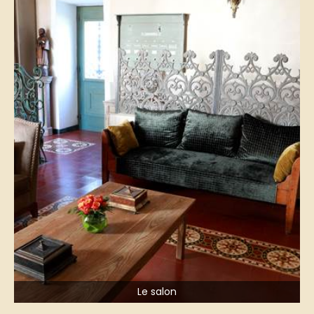
Le salon