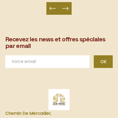
Recevez les news et offres spéciales
par email
OK
Chemin De Mercadier,