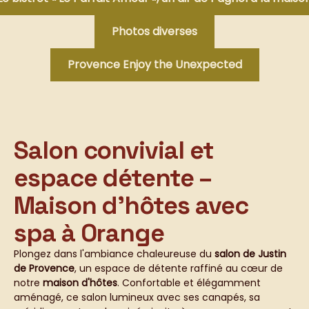
Photos diverses
Provence Enjoy the Unexpected
Salon convivial et
espace détente –
Maison d’hôtes avec
spa à Orange
Plongez dans l'ambiance chaleureuse du
salon de Justin
de Provence
, un espace de détente raffiné au cœur de
notre
maison d'hôtes
. Confortable et élégamment
aménagé, ce salon lumineux avec ses canapés, sa