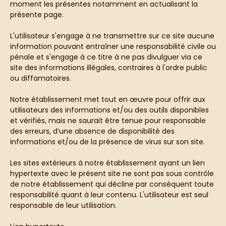
moment les présentes notamment en actualisant la
présente page.
L'utilisateur s'engage à ne transmettre sur ce site aucune
information pouvant entraîner une responsabilité civile ou
pénale et s'engage à ce titre à ne pas divulguer via ce
site des informations illégales, contraires à l'ordre public
ou diffamatoires.
Notre établissement met tout en œuvre pour offrir aux
utilisateurs des informations et/ou des outils disponibles
et vérifiés, mais ne saurait être tenue pour responsable
des erreurs, d’une absence de disponibilité des
informations et/ou de la présence de virus sur son site.
Les sites extérieurs à notre établissement ayant un lien
hypertexte avec le présent site ne sont pas sous contrôle
de notre établissement qui décline par conséquent toute
responsabilité quant à leur contenu. L'utilisateur est seul
responsable de leur utilisation.