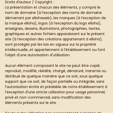
Droits d'auteur / Copyright :
La présentation et chacun des éléments, y compris le
nom de domaine (à l’exception des noms de domaine
démarrant par ellohaweb), les marques (à l’exception de
la marque elloha), logos (à l’exception du logo elloha),
enseignes, dessins, illustrations, photographies, textes,
graphiques et autres fichiers apparaissant sur le présent
site (à l’exception des créations appartenant à elloha),
sont protégés par les lois en vigueur sur la propriété
intellectuelle, et appartiennent à l’établissement ou font
l'objet d'une autorisation d'utilisation.
Aucun élément composant le site ne peut être copié,
reproduit, modifié, réédité, chargé, dénaturé, transmis ou
distribué de quelque manière que ce soit, sous quelque
support que ce soit, de façon partielle ou intégrale, sans
l'autorisation écrite et préalable de notre établissement à
l'exception d'une stricte utilisation pour usage personnel,
privé et non-commercial, sans modification des
éléments présents sur le site.