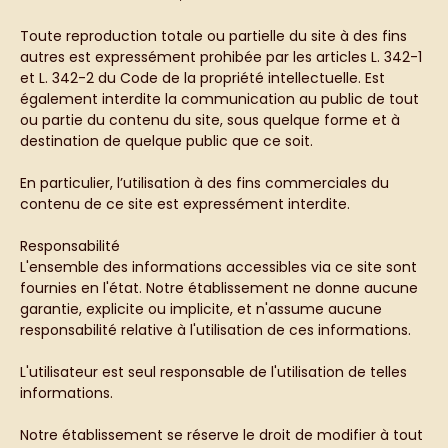
Toute reproduction totale ou partielle du site à des fins
autres est expressément prohibée par les articles L. 342-1
et L. 342-2 du Code de la propriété intellectuelle. Est
également interdite la communication au public de tout
ou partie du contenu du site, sous quelque forme et à
destination de quelque public que ce soit.
En particulier, l’utilisation à des fins commerciales du
contenu de ce site est expressément interdite.
Responsabilité
L'ensemble des informations accessibles via ce site sont
fournies en l'état. Notre établissement ne donne aucune
garantie, explicite ou implicite, et n'assume aucune
responsabilité relative à l'utilisation de ces informations.
L'utilisateur est seul responsable de l'utilisation de telles
informations.
Notre établissement se réserve le droit de modifier à tout