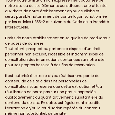
Toute autre utilisation non expressément autorisée de
notre site ou de ses éléments constituerait une atteinte
aux droits de notre établissement et/ou de elloha et
serait passible notamment de contrefaçon sanctionnée
par les articles L 355-2 et suivants du Code de la Propriété
Intellectuelle.
Droits de notre établissement en sa qualité de producteur
de bases de données
Tout client, prospect ou partenaire dispose d’un droit
personnel, non exclusif, incessible et intransmissible de
consultation des informations contenues sur notre site
pour ses propres besoins à des fins de réservation.
Il est autorisé à extraire et/ou réutiliser une partie du
contenu de ce site à des fins personnelles de
consultation, sous réserve que cette extraction et/ou
réutilisation ne porte pas sur une partie, appréciée
qualitativement ou quantitativement, substantielle du
contenu de ce site. En outre, est également interdite
l’extraction et/ou la réutilisation répétée du contenu,
même non substantiel, de ce site.