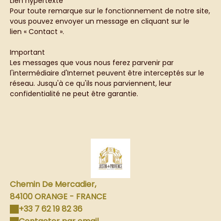
Lien hypertexte
Pour toute remarque sur le fonctionnement de notre site,
vous pouvez envoyer un message en cliquant sur le
lien « Contact ».
Important
Les messages que vous nous ferez parvenir par
l'intermédiaire d'Internet peuvent être interceptés sur le
réseau. Jusqu'à ce qu'ils nous parviennent, leur
confidentialité ne peut être garantie.
Chemin De Mercadier,
84100 ORANGE - FRANCE
+33 7 62 19 82 36