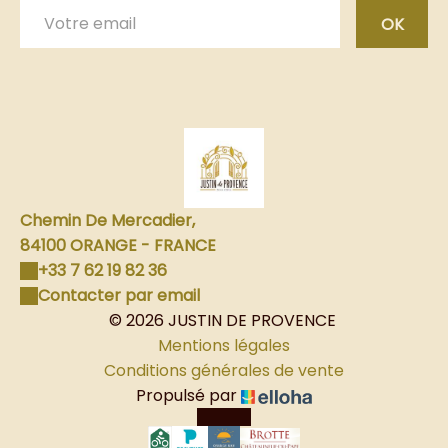
OK
Chemin De Mercadier,
84100 ORANGE - FRANCE
+33 7 62 19 82 36
Contacter par email
© 2026 JUSTIN DE PROVENCE
Mentions légales
Conditions générales de vente
Propulsé par