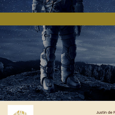
Justin de