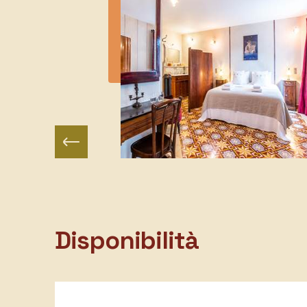
Disponibilità