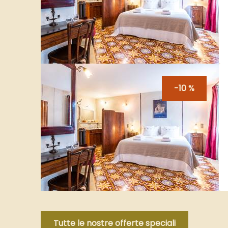
-10 %
Tutte le nostre offerte speciali