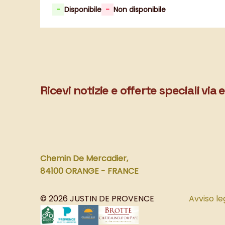
-
Disponibile
-
Non disponibile
Ricevi notizie e offerte speciali via 
Chemin De Mercadier,
84100 ORANGE - FRANCE
© 2026 JUSTIN DE PROVENCE
Avviso le