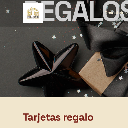
REGALO
Descubrir
Tarjetas regalo