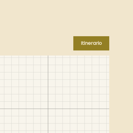
Itinerario