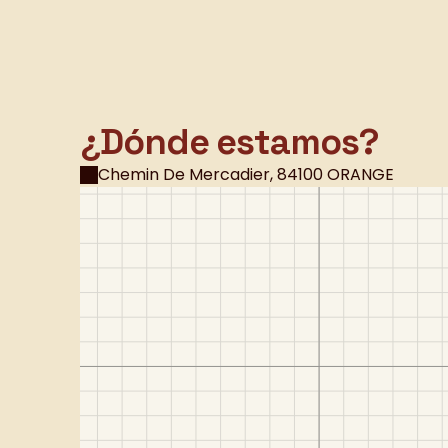
¿Dónde estamos?
Chemin De Mercadier, 84100 ORANGE